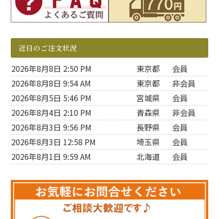
近日のご注文状況
2026年8月8日 2:50 PM
東京都
会員
2026年8月8日 9:54 AM
東京都
非会員
2026年8月5日 5:46 PM
宮城県
会員
2026年8月4日 2:10 PM
青森県
非会員
2026年8月3日 9:56 PM
長野県
会員
2026年8月3日 12:58 PM
埼玉県
会員
2026年8月1日 9:59 AM
北海道
会員