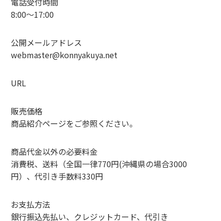
電話受付時間
8:00〜17:00
公開メールアドレス
webmaster@konnyakuya.net
URL
販売価格
商品紹介ページをご参照ください。
商品代金以外の必要料金
消費税、送料（全国一律770円(沖縄県の場合3000
円）、代引き手数料330円
お支払方法
銀行振込先払い、クレジットカード、代引き