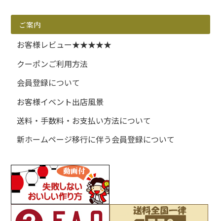
ご案内
お客様レビュー★★★★★
クーポンご利用方法
会員登録について
お客様イベント出店風景
送料・手数料・お支払い方法について
新ホームページ移行に伴う会員登録について