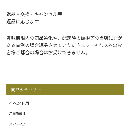
返品・交換・キャンセル等
返品に応じます
賞味期限内の商品劣化や、配達時の破損等の当店に非が
ある事例の場合返品させていただきます。それ以外のお
客様ご都合の場合はお受けできません。
商品カテゴリー
イベント用
ご家庭用
スイーツ