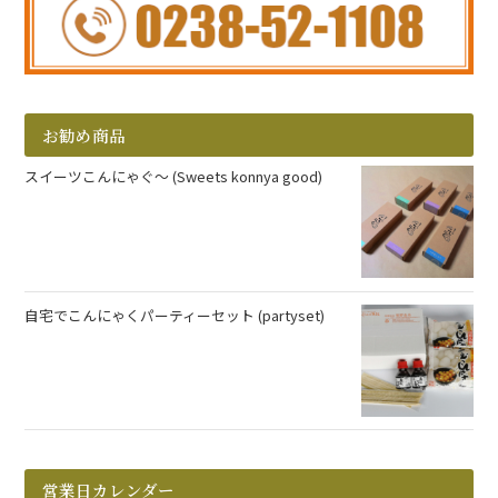
お勧め商品
スイーツこんにゃぐ～ (Sweets konnya good)
自宅でこんにゃくパーティーセット (partyset)
営業日カレンダー