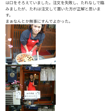
は口をそろえていました。注文を失敗し、たれなしで臨
みましたが、たれは注文して置いた方が正解と思いま
す。
まぁなんとか無事にすんでよかった。