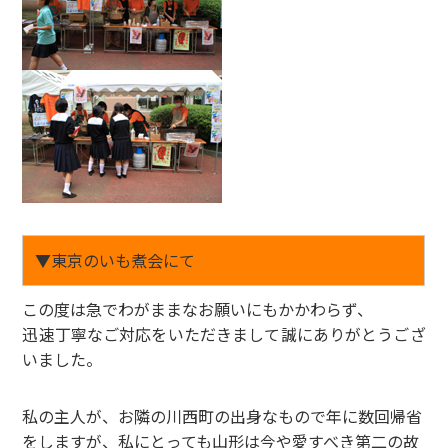
▼東京のいも煮会にて
この度は急でわがままなお願いにもかかわらず、
迅速丁寧なご対応をいただきまして誠にありがとうござ
いました。
私の主人が、お隣の川西町の出身なもので年に数回帰省
をしますが、私にとっても山形は今や愛すべき第二の故