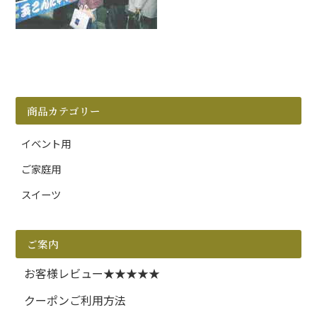
商品カテゴリー
イベント用
ご家庭用
スイーツ
ご案内
お客様レビュー★★★★★
クーポンご利用方法