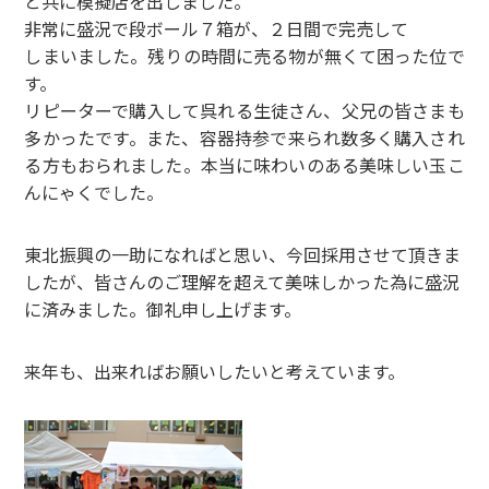
と共に模擬店を出しました。
非常に盛況で段ボール７箱が、２日間で完売して
しまいました。残りの時間に売る物が無くて困った位で
す。
リピーターで購入して呉れる生徒さん、父兄の皆さまも
多かったです。また、容器持参で来られ数多く購入され
る方もおられました。本当に味わいのある美味しい玉こ
んにゃくでした。
東北振興の一助になればと思い、今回採用させて頂きま
したが、皆さんのご理解を超えて美味しかった為に盛況
に済みました。御礼申し上げます。
来年も、出来ればお願いしたいと考えています。