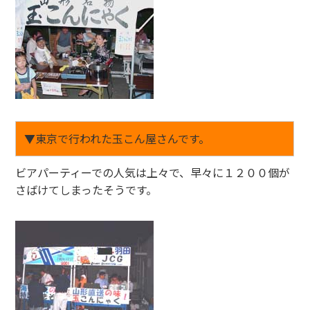
▼東京で行われた玉こん屋さんです。
ビアパーティーでの人気は上々で、早々に１２００個が
さばけてしまったそうです。