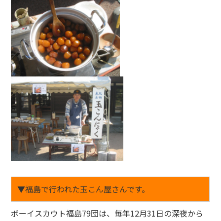
▼福島で行われた玉こん屋さんです。
ボーイスカウト福島79団は、毎年12月31日の深夜から