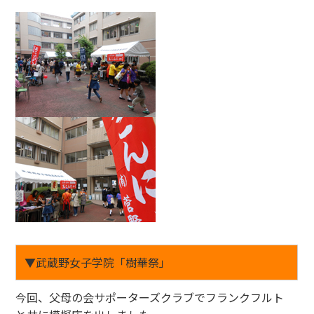
▼武蔵野女子学院「樹華祭」
今回、父母の会サポーターズクラブでフランクフルト