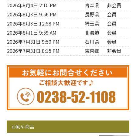
2026年8月4日 2:10 PM
青森県
非会員
2026年8月3日 9:56 PM
長野県
会員
2026年8月3日 12:58 PM
埼玉県
会員
2026年8月1日 9:59 AM
北海道
会員
2026年7月31日 9:50 PM
石川県
会員
2026年7月31日 8:15 PM
東京都
非会員
お勧め商品