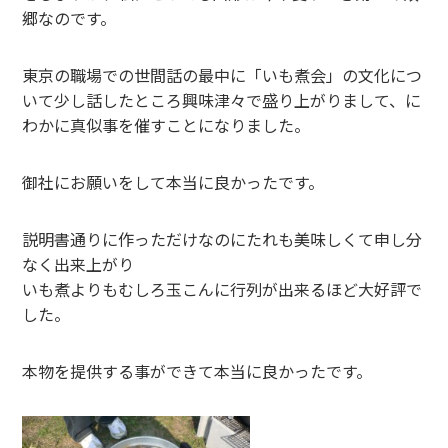
郷なのです。
東京の職場での世間話の最中に「いも煮会」の文化につ
いて少し話したところ興味津々で盛り上がりまして、に
わかに真似事を催すことになりました。
御社にお願いをして本当に良かったです。
説明書通りに作っただけなのにたれも美味しくて申し分
なく出来上がり
いも煮よりもむしろ玉こんに行列が出来るほど大好評で
した。
本物を提供する事ができて本当に良かったです。