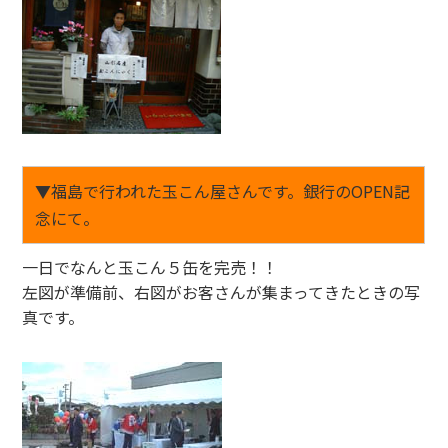
▼福島で行われた玉こん屋さんです。銀行のOPEN記
念にて。
一日でなんと玉こん５缶を完売！！
左図が準備前、右図がお客さんが集まってきたときの写
真です。