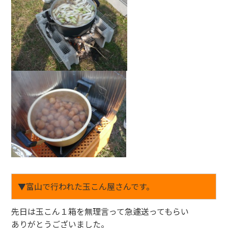
▼富山で行われた玉こん屋さんです。
先日は玉こん１箱を無理言って急遽送ってもらい
ありがとうございました。