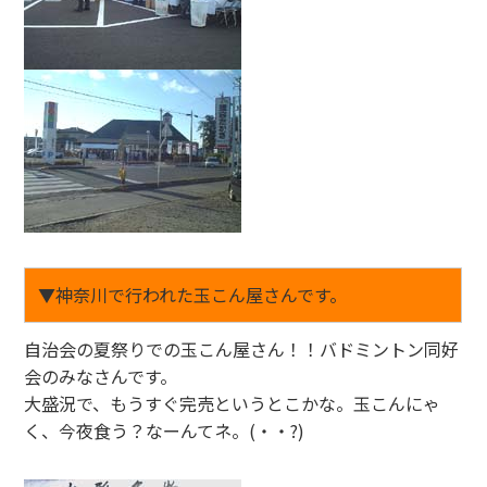
▼神奈川で行われた玉こん屋さんです。
自治会の夏祭りでの玉こん屋さん！！バドミントン同好
会のみなさんです。
大盛況で、もうすぐ完売というとこかな。玉こんにゃ
く、今夜食う？なーんてネ。(・・?)