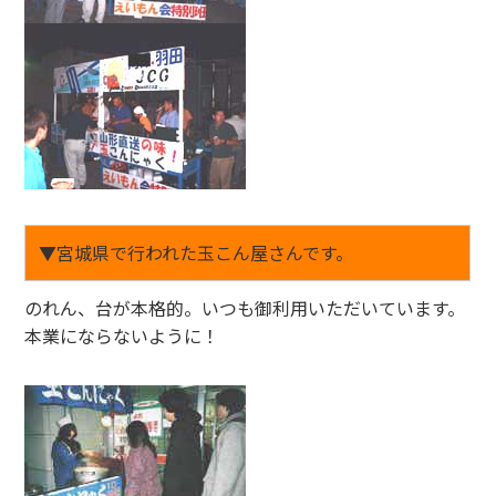
▼宮城県で行われた玉こん屋さんです。
のれん、台が本格的。いつも御利用いただいています。
本業にならないように！