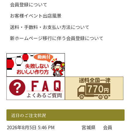
会員登録について
お客様イベント出店風景
送料・手数料・お支払い方法について
新ホームページ移行に伴う会員登録について
近日のご注文状況
2026年8月5日 5:46 PM
宮城県
会員