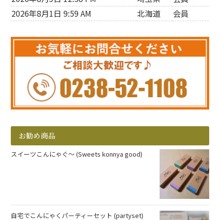
2026年8月1日 9:59 AM
北海道
会員
お勧め商品
スイーツこんにゃぐ～ (Sweets konnya good)
自宅でこんにゃくパーティーセット (partyset)