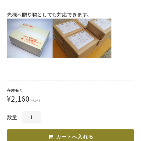
先様へ贈り物としても対応できます。
在庫有り
¥2,160
(税込)
数量