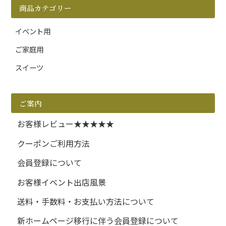
商品カテゴリー
イベント用
ご家庭用
スイーツ
ご案内
お客様レビュー★★★★★
クーポンご利用方法
会員登録について
お客様イベント出店風景
送料・手数料・お支払い方法について
新ホームページ移行に伴う会員登録について