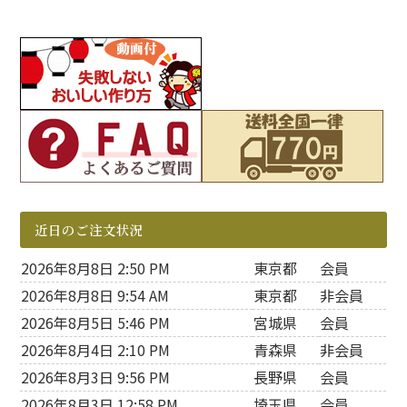
近日のご注文状況
2026年8月8日 2:50 PM
東京都
会員
2026年8月8日 9:54 AM
東京都
非会員
2026年8月5日 5:46 PM
宮城県
会員
2026年8月4日 2:10 PM
青森県
非会員
2026年8月3日 9:56 PM
長野県
会員
2026年8月3日 12:58 PM
埼玉県
会員