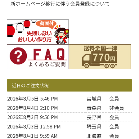
新ホームページ移行に伴う会員登録について
近日のご注文状況
2026年8月5日 5:46 PM
宮城県
会員
2026年8月4日 2:10 PM
青森県
非会員
2026年8月3日 9:56 PM
長野県
会員
2026年8月3日 12:58 PM
埼玉県
会員
2026年8月1日 9:59 AM
北海道
会員