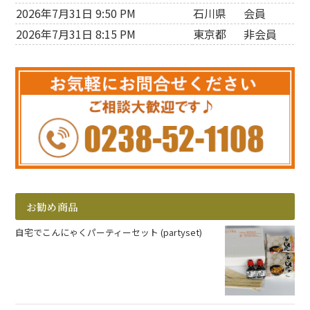
2026年7月31日 9:50 PM
石川県
会員
2026年7月31日 8:15 PM
東京都
非会員
お勧め商品
自宅でこんにゃくパーティーセット (partyset)