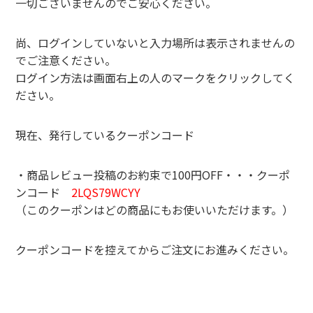
一切ございませんのでご安心ください。
尚、ログインしていないと入力場所は表示されませんの
でご注意ください。
ログイン方法は画面右上の人のマークをクリックしてく
ださい。
現在、発行しているクーポンコード
・商品レビュー投稿のお約束で100円OFF・・・クーポ
ンコード
2LQS79WCYY
（このクーポンはどの商品にもお使いいただけます。）
クーポンコードを控えてからご注文にお進みください。