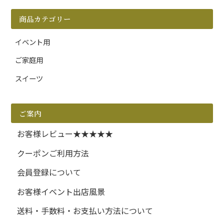
商品カテゴリー
イベント用
ご家庭用
スイーツ
ご案内
お客様レビュー★★★★★
クーポンご利用方法
会員登録について
お客様イベント出店風景
送料・手数料・お支払い方法について