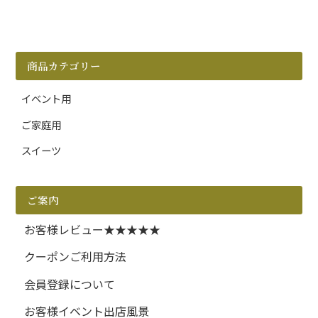
商品カテゴリー
イベント用
ご家庭用
スイーツ
ご案内
お客様レビュー★★★★★
クーポンご利用方法
会員登録について
お客様イベント出店風景