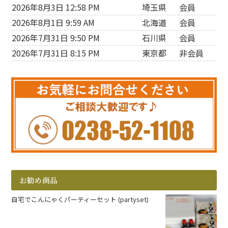
2026年8月3日 12:58 PM
埼玉県
会員
2026年8月1日 9:59 AM
北海道
会員
2026年7月31日 9:50 PM
石川県
会員
2026年7月31日 8:15 PM
東京都
非会員
お勧め商品
自宅でこんにゃくパーティーセット (partyset)