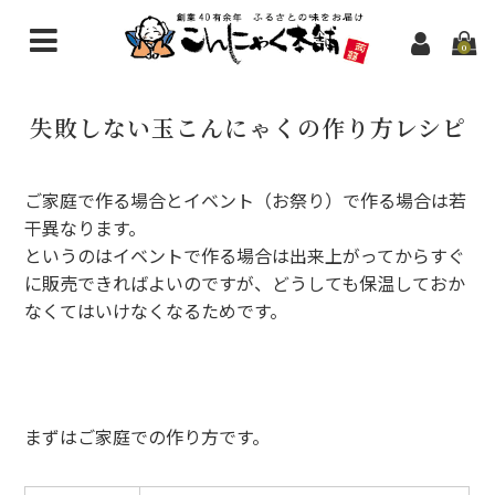
0
こんにゃく商品一覧
失敗しない玉こんにゃくの作り方レシピ
新規会員登録
問い合わせ
ご家庭で作る場合とイベント（お祭り）で作る場合は若
干異なります。
というのはイベントで作る場合は出来上がってからすぐ
に販売できればよいのですが、どうしても保温しておか
なくてはいけなくなるためです。
まずはご家庭での作り方です。