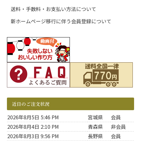
送料・手数料・お支払い方法について
新ホームページ移行に伴う会員登録について
近日のご注文状況
2026年8月5日 5:46 PM
宮城県
会員
2026年8月4日 2:10 PM
青森県
非会員
2026年8月3日 9:56 PM
長野県
会員