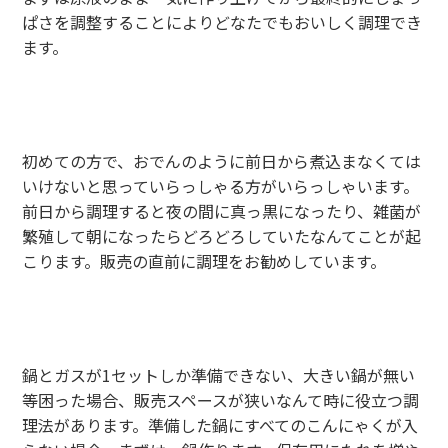
ぱさを調整することによりどなたでもおいしく調理でき
ます。
初めての方で、おでんのように前日から煮込まなくては
いけないと思っていらっしゃる方がいらっしゃいます。
前日から調理すると夜の間に真っ黒になったり、雑菌が
繁殖して朝になったらどろどろしていたなんてことが起
こります。販売の直前に調理をお勧めしています。
鍋とガスが1セットしか準備できない、大きい鍋が無い
等困った場合、販売スペースが狭いなんて時に役立つ調
理法があります。準備した鍋にすべてのこんにゃくが入