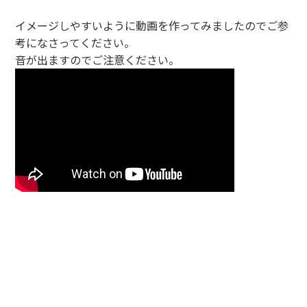
イメージしやすいように動画を作ってみましたのでご参
考になさってください。
音が出ますのでご注意ください。