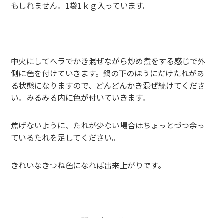
もしれません。1袋1ｋｇ入っています。
中火にしてヘラでかき混ぜながら炒め煮をする感じで外
側に色を付けていきます。鍋の下のほうにだけたれがあ
る状態になりますので、どんどんかき混ぜ続けてくださ
い。みるみる内に色が付いていきます。
焦げないように、たれが少ない場合はちょっとづつ余っ
ているたれを足してください。
きれいなきつね色になれば出来上がりです。