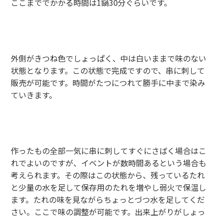
ここまででかかる時間は1鍋30分ぐらいです。
外側がきつね色でしょっぱく、中は白いままで味のない
状態となります。この状態で完成ですので、串に刺して
販売が可能です。時間がたつにつれて勝手に中まで染み
ていきます。
作ったもの全部一気に串に刺してすぐにさばく場合はこ
れでよいのですが、イベントが数時間あるという場合も
考えられます。その際はこの状態から、残っているたれ
と少量の水を足して保存用のたれを増やし弱火で保温し
ます。たれの味を見ながらちょっとづつ水を足してくだ
さい。ここで味の調整が可能です。出来上がりがしょっ