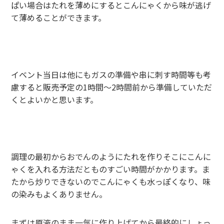
ぱい場合はたれを薄めにするとこんにゃくから味が逃げ
て薄めることができます。
イベント当日は他にもガスの準備や串に刺す時間等も考
慮すると販売予定の1時間～2時間前から準備していただ
くとよいかと思います。
調理の最初からおでんのようにたれを作りそこにこんに
ゃくを入れる方法だとものすごい時間がかかります。ま
たから炒りできないのでこんにゃくも水っぽくなり、味
の染みもよくありません。
まずは原液のまま一気に作り上げてから最終的にしょっ