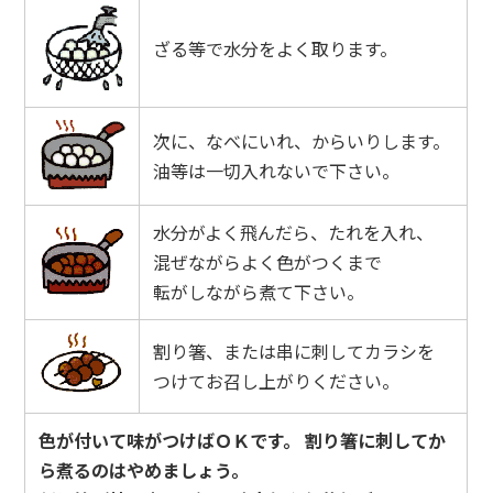
ざる等で水分をよく取ります。
次に、なべにいれ、からいりします。
油等は一切入れないで下さい。
水分がよく飛んだら、たれを入れ、
混ぜながらよく色がつくまで
転がしながら煮て下さい。
割り箸、または串に刺してカラシを
つけてお召し上がりください。
色が付いて味がつけばＯＫです。 割り箸に刺してか
ら煮るのはやめましょう。