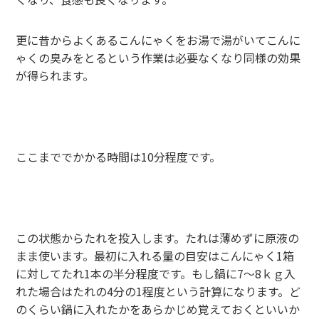
更に昔からよくあるこんにゃくをお湯で湯がいてこんに
ゃくの臭みをとるという作業は必要なくなり同様の効果
が得られます。
ここまででかかる時間は10分程度です。
この状態からたれを投入します。たれは薄めずに原液の
まま使います。最初に入れる量の目安はこんにゃく1箱
に対してたれ1本の半分程度です。もし鍋に7～8ｋｇ入
れた場合はたれの4分の1程度という計算になります。ど
のくらい鍋に入れたかをあらかじめ覚えておくといいか