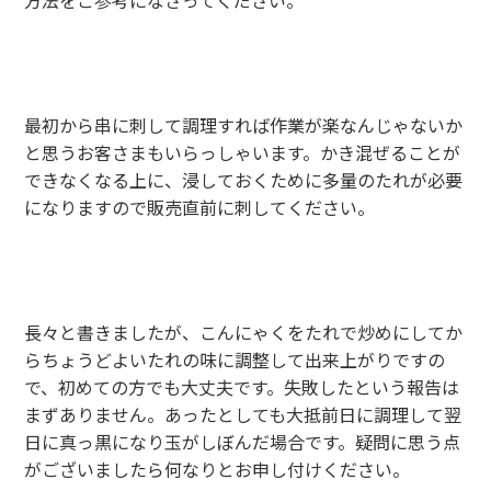
方法をご参考になさってください。
最初から串に刺して調理すれば作業が楽なんじゃないか
と思うお客さまもいらっしゃいます。かき混ぜることが
できなくなる上に、浸しておくために多量のたれが必要
になりますので販売直前に刺してください。
長々と書きましたが、こんにゃくをたれで炒めにしてか
らちょうどよいたれの味に調整して出来上がりですの
で、初めての方でも大丈夫です。失敗したという報告は
まずありません。あったとしても大抵前日に調理して翌
日に真っ黒になり玉がしぼんだ場合です。疑問に思う点
がございましたら何なりとお申し付けください。