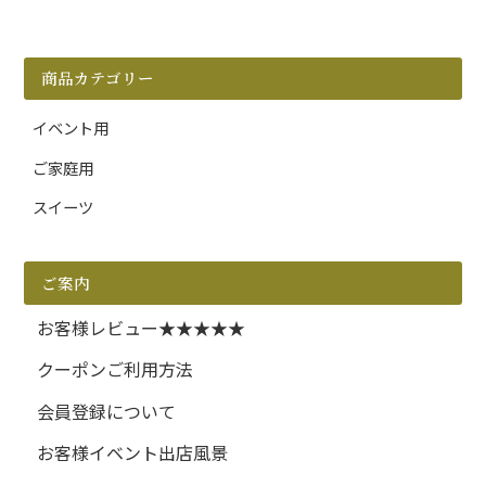
商品カテゴリー
イベント用
ご家庭用
スイーツ
ご案内
お客様レビュー★★★★★
クーポンご利用方法
会員登録について
お客様イベント出店風景