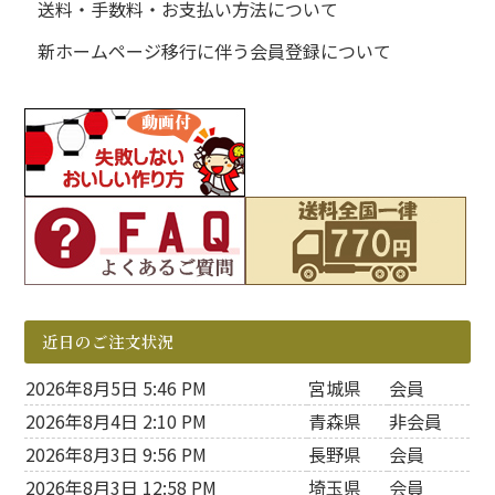
送料・手数料・お支払い方法について
新ホームページ移行に伴う会員登録について
近日のご注文状況
2026年8月5日 5:46 PM
宮城県
会員
2026年8月4日 2:10 PM
青森県
非会員
2026年8月3日 9:56 PM
長野県
会員
2026年8月3日 12:58 PM
埼玉県
会員