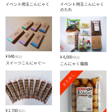
イベント用玉こんにゃく
イベント用玉こんにゃく
のたれ
¥648
¥4,000
(税込)
(税込)
スイーツこんにゃぐ～
こんにゃく福箱
¥2,700
(税込)