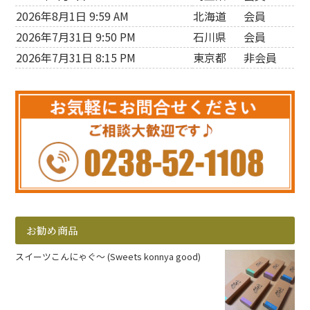
2026年8月1日 9:59 AM
北海道
会員
2026年7月31日 9:50 PM
石川県
会員
2026年7月31日 8:15 PM
東京都
非会員
お勧め商品
スイーツこんにゃぐ～ (Sweets konnya good)