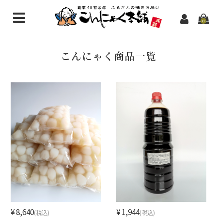
0
こんにゃく商品一覧
こんにゃく商品一覧
新規会員登録
問い合わせ
¥8,640
¥1,944
(税込)
(税込)